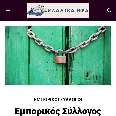
ΕΜΠΟΡΙΚΟΊ ΣΎΛΛΟΓΟΙ
Εμπορικός Σύλλογος