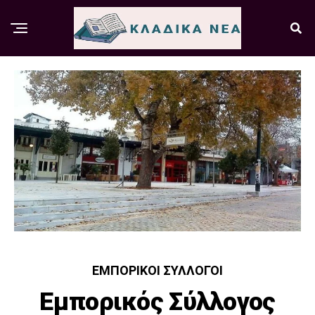
ΕΜΠΟΡΙΚΟΊ ΣΎΛΛΟΓΟΙ
Εμπορικός Σύλλογος