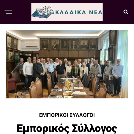
ΕΜΠΟΡΙΚΟΊ ΣΎΛΛΟΓΟΙ
Εμπορικός Σύλλογος