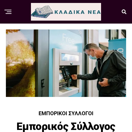
ΕΜΠΟΡΙΚΟΊ ΣΎΛΛΟΓΟΙ
Εμπορικός Σύλλογος