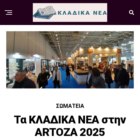
ΣΩΜΑΤΕΊΑ
Τα ΚΛΑΔΙΚΑ ΝΕΑ στην
ARTOZA 2025