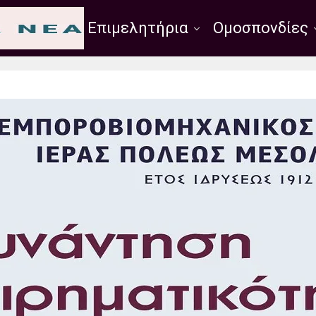
Σύλλογοι
Επιμελητήρια
Ομοσπονδίες