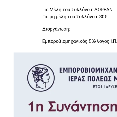
Για Μέλη του Συλλόγου: ΔΩΡΕΑΝ
Για μη μέλη του Συλλόγου: 30€
Διοργάνωση:
Εμποροβιομηχανικός Σύλλογος Ι.Π