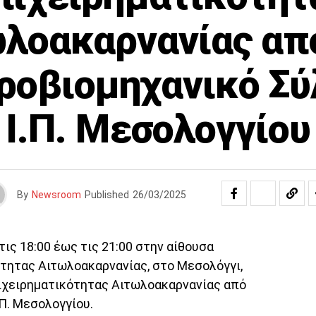
λοακαρνανίας απ
ροβιομηχανικό Σύ
Ι.Π. Μεσολογγίου
By
Newsroom
Published
26/03/2025
ις 18:00 έως τις 21:00 στην αίθουσα
τητας Αιτωλοακαρνανίας, στο Μεσολόγγι,
ιχειρηματικότητας Αιτωλοακαρνανίας από
Π. Μεσολογγίου.