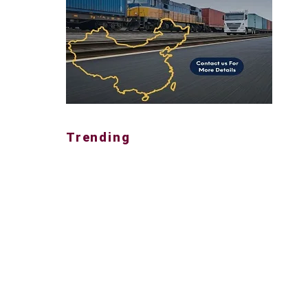
Trending