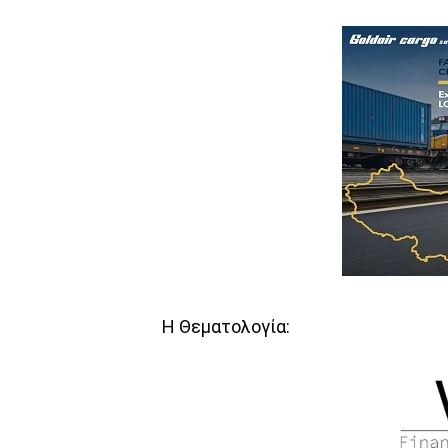
Η Θεματολογία: