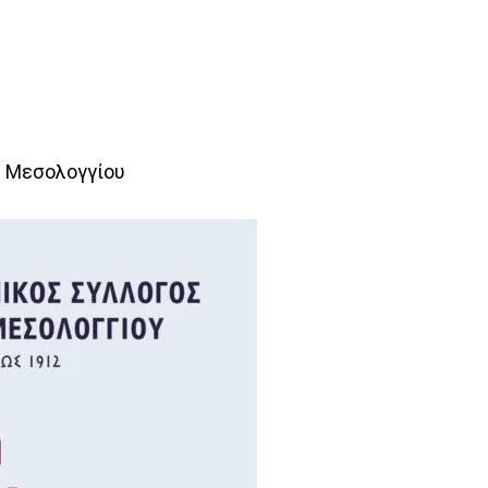
. Μεσολογγίου