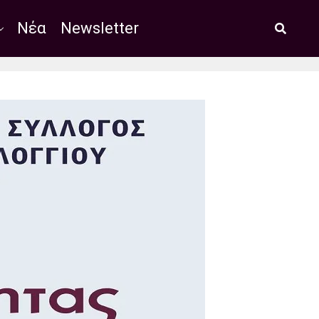
Νέα
Newsletter