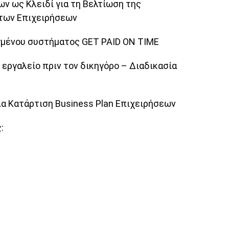
ων ως Κλειδί για τη Βελτίωση της
 των Επιχειρήσεων
μένου συστήματος GET PAID ON TIME
 εργαλείο πριν τον δικηγόρο – Διαδικασία
ια Κατάρτιση Business Plan Επιχειρήσεων
: