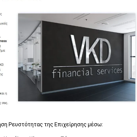
ηση Ρευστότητας της Επιχείρησης μέσω: