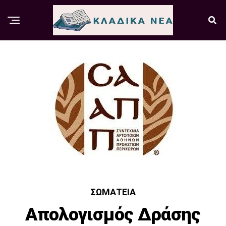
ΣΩΜΑΤΕΊΑ
Απολογισμός Δράσης