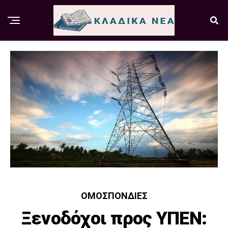
ΟΜΟΣΠΟΝΔΊΕΣ
Ξενοδόχοι προς ΥΠΕΝ: