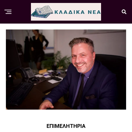
ΕΠΙΜΕΛΗΤΉΡΙΑ