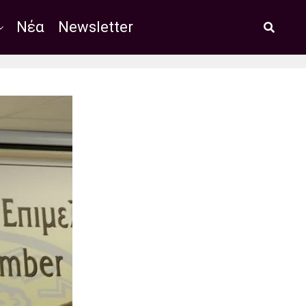
Νέα
Newsletter