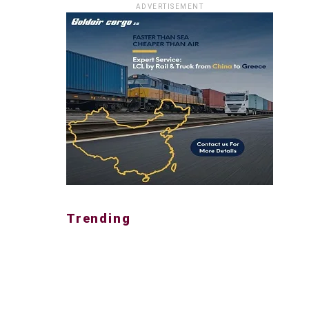
ADVERTISEMENT
Trending