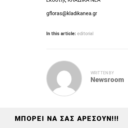
gfloras@kladikanea.gr
In this article:
editorial
WRITTEN BY
Newsroom
ΜΠΟΡΕΙ ΝΑ ΣΑΣ ΑΡΕΣΟΥΝ!!!