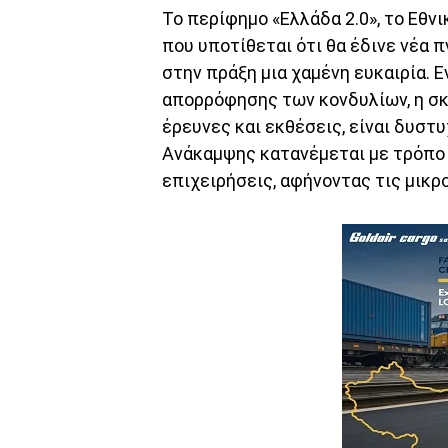
Το περίφημο «Ελλάδα 2.0», το Εθν
που υποτίθεται ότι θα έδινε νέα 
στην πράξη μια χαμένη ευκαιρία. 
απορρόφησης των κονδυλίων, η σ
έρευνες και εκθέσεις, είναι δυστ
Ανάκαμψης κατανέμεται με τρόπο 
επιχειρήσεις, αφήνοντας τις μικρ