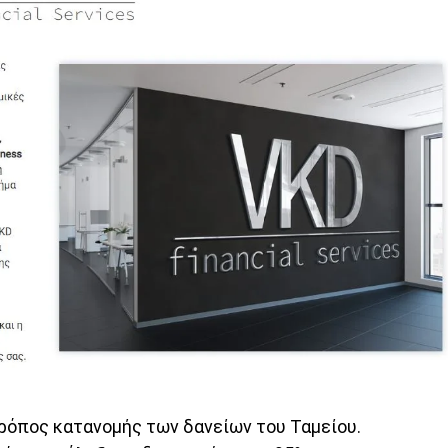
τρόπος κατανομής των δανείων του Ταμείου.