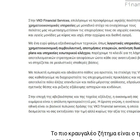
Το πιο κραυγαλέο ζήτημα είναι ο 