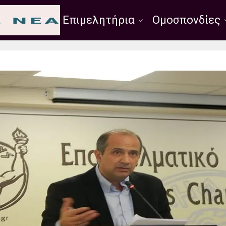
Σύλλογοι
Επιμελητήρια
Ομοσπονδίες