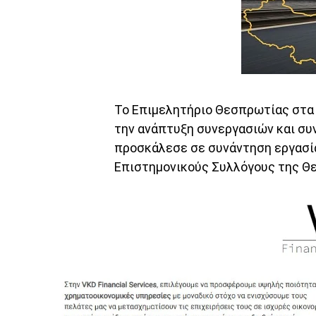
Το Επιμελητήριο Θεσπρωτίας στα 
την ανάπτυξη συνεργασιών και συ
προσκάλεσε σε συνάντηση εργασί
Επιστημονικούς Συλλόγους της Θε