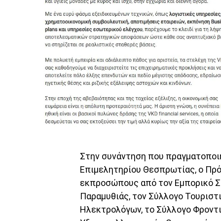
Στην συνάντηση που πραγματοποι
Επιμελητηρίου Θεσπρωτίας, ο Πρ
εκπροσώπους από τον Εμπορικό Σ
Παραμυθιάς, τον Σύλλογο Τουριστ
Ηλεκτρολόγων, το Σύλλογο Φροντ