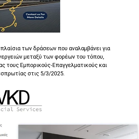
πλαίσια των δράσεων που αναλαμβάνει για
νεργειών μεταξύ των φορέων του τόπου,
ας τους Εμπορικούς-Επαγγελματικούς και
σπρωτίας στις 5/3/2025.