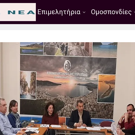
Σύλλογοι
Επιμελητήρια
Ομοσπονδίες