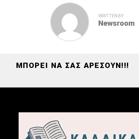
WRITTEN BY
Newsroom
ΜΠΟΡΕΙ ΝΑ ΣΑΣ ΑΡΕΣΟΥΝ!!!