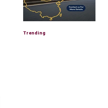
Trending