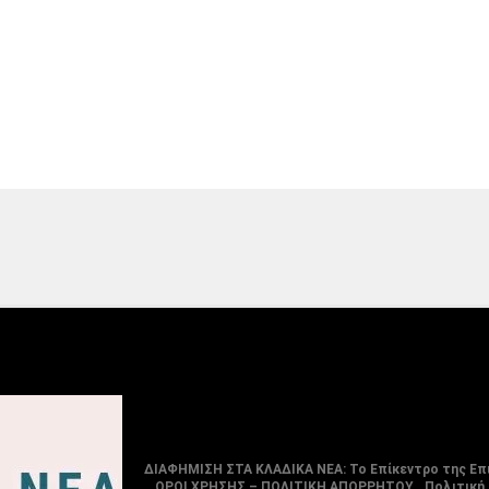
ΔΙΑΦΗΜΙΣΗ ΣΤΑ ΚΛΑΔΙΚΑ ΝΕΑ: Το Επίκεντρο της Επ
ΟΡΟΙ ΧΡΗΣΗΣ – ΠΟΛΙΤΙΚΗ ΑΠΟΡΡΗΤΟΥ
Πολιτική