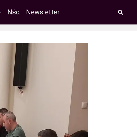
Νέα
Newsletter