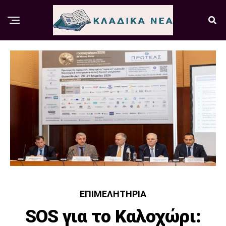
ΕΠΙΜΕΛΗΤΉΡΙΑ
SOS για το Καλοχώρι: