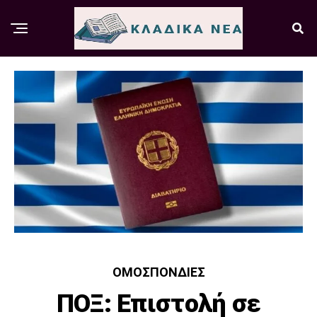
ΟΜΟΣΠΟΝΔΊΕΣ
ΠΟΞ: Επιστολή σε