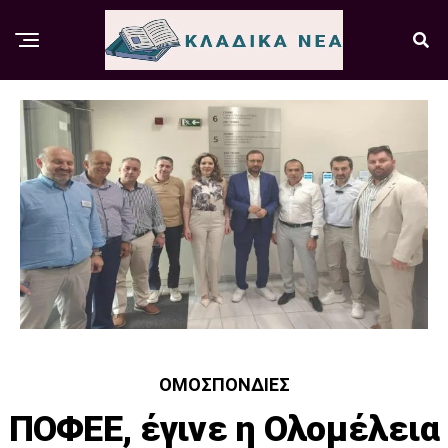
ΟΜΟΣΠΟΝΔΊΕΣ
ΠΟΦΕΕ, έγινε η Ολομέλεια