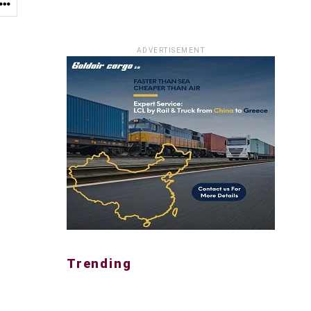
ADVERTISEMENT
Trending