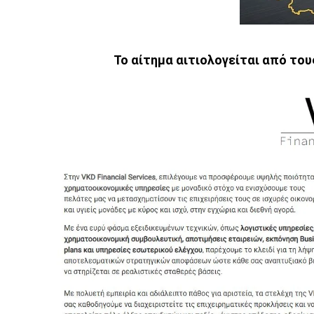
Το αίτημα αιτιολογείται από του