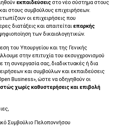
οιηθούν
εκπαιδεύσεις
στο νέο σύστημα στους
και στους συμβούλους επιχειρήσεων.
ετωπίζουν οι επιχειρήσεις που
ρες διατάξεις και απαιτείται
επαρκής
 ψηφιοποίηση των δικαιολογητικών.
εση του Υπουργείου και της Γενικής
άλλουμε στην επιτυχία του εκσυγχρονισμού
ε τη συνεργασία σας, διαδικτυακές ή δια
ειρήσεων και συμβούλων και εκπαιδεύσεις
pen Business», ώστε να οδηγηθούν οι
εστώς χωρίς καθυστερήσεις και επιβολή
ιες,
ιακό Συμβούλιο Πελοποννήσου