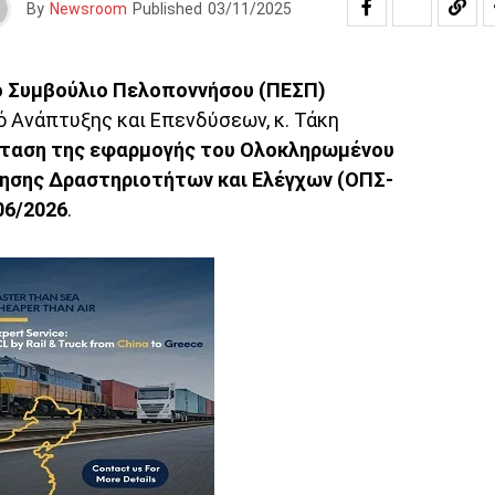
By
Newsroom
Published
03/11/2025
ό Συμβούλιο Πελοποννήσου (ΠΕΣΠ)
 Ανάπτυξης και Επενδύσεων, κ. Τάκη
ταση της εφαρμογής του Ολοκληρωμένου
ησης Δραστηριοτήτων και Ελέγχων (ΟΠΣ-
06/2026
.