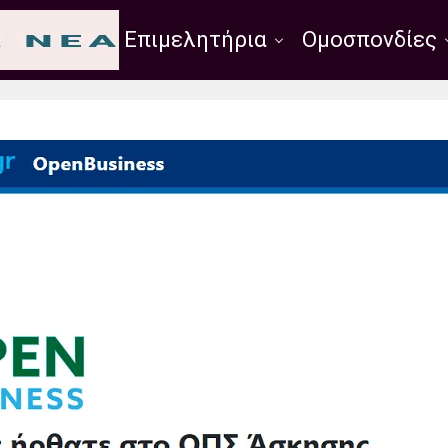
Σύλλογοι
Επιμελητήρια
Ομοσπονδίες