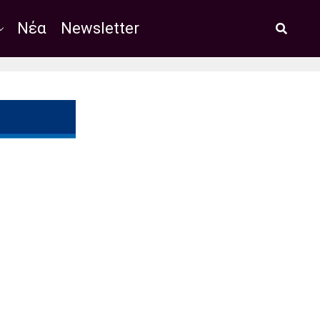
Νέα
Newsletter