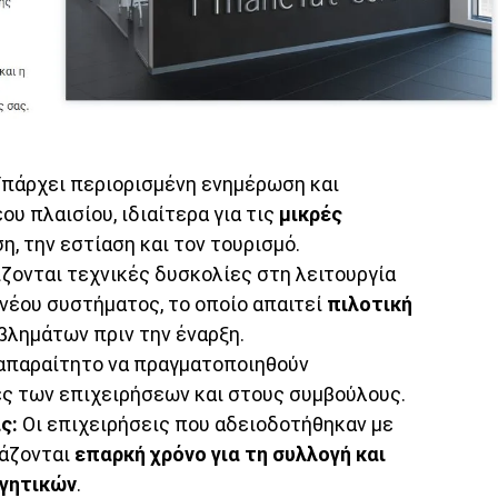
πάρχει περιορισμένη ενημέρωση και
υ πλαισίου, ιδιαίτερα για τις
μικρές
, την εστίαση και τον τουρισμό.
ζονται τεχνικές δυσκολίες στη λειτουργία
 νέου συστήματος, το οποίο απαιτεί
πιλοτική
βλημάτων πριν την έναρξη.
 απαραίτητο να πραγματοποιηθούν
ς των επιχειρήσεων και στους συμβούλους.
ς:
Οι επιχειρήσεις που αδειοδοτήθηκαν με
ιάζονται
επαρκή χρόνο για τη συλλογή και
ογητικών
.