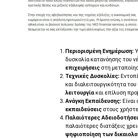
Περιορισμένη Ενημέρωση:
Υ
δυσκολία κατανόησης του νέο
επιχειρήσεις
στη μεταποίηση
Τεχνικές Δυσκολίες:
Εντοπί
και διαλειτουργικότητα του
λειτουργία
και επίλυση προ
Ανάγκη Εκπαίδευσης:
Είναι
εκπαιδεύσεις
στους χρήστε
Παλαιότερες Αδειοδοτήσει
παλαιότερες διατάξεις χρε
ψηφιοποίηση των δικαιολ