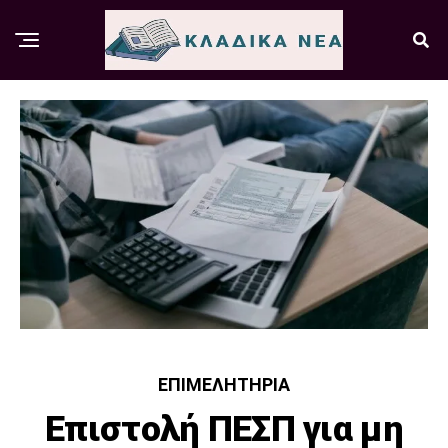
ΕΠΙΜΕΛΗΤΉΡΙΑ
Επιστολή ΠΕΣΠ για μη