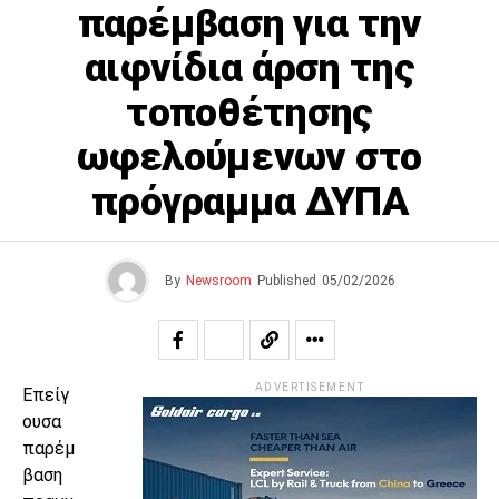
παρέμβαση για την
αιφνίδια άρση της
τοποθέτησης
ωφελούμενων στο
πρόγραμμα ΔΥΠΑ
By
Newsroom
Published
05/02/2026
ADVERTISEMENT
Επείγ
ουσα
παρέμ
βαση