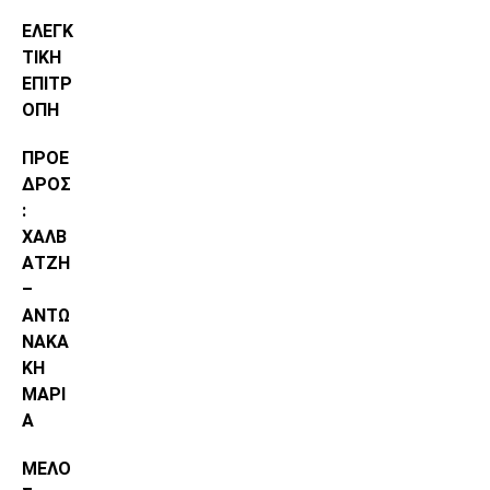
ΕΛΕΓΚ
ΤΙΚΗ
ΕΠΙΤΡ
ΟΠΗ
ΠΡΟΕ
ΔΡΟΣ
:
ΧΑΛΒ
ΑΤΖΗ
–
ΑΝΤΩ
ΝΑΚΑ
ΚΗ
ΜΑΡΙ
Α
ΜΕΛΟ