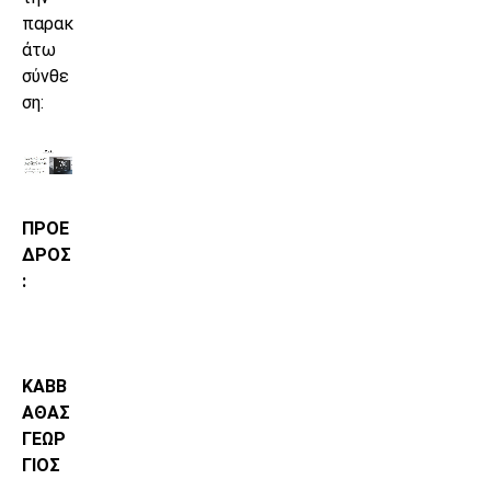
παρακ
άτω
σύνθε
ση:
ΠΡΟΕ
ΔΡΟΣ
:
ΚΑΒΒ
ΑΘΑΣ
ΓΕΩΡ
ΓΙΟΣ