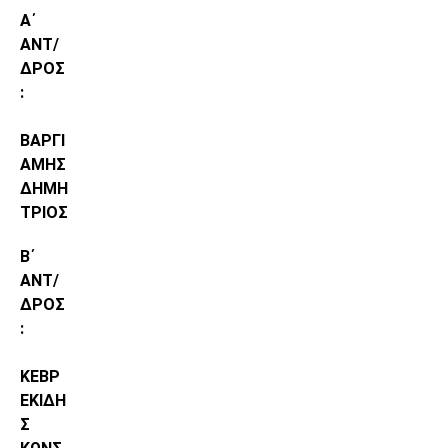
Α΄
ΑΝΤ/
ΔΡΟΣ
:
ΒΑΡΓΙ
ΑΜΗΣ
ΔΗΜΗ
ΤΡΙΟΣ
Β΄
ΑΝΤ/
ΔΡΟΣ
:
ΚΕΒΡ
ΕΚΙΔΗ
Σ