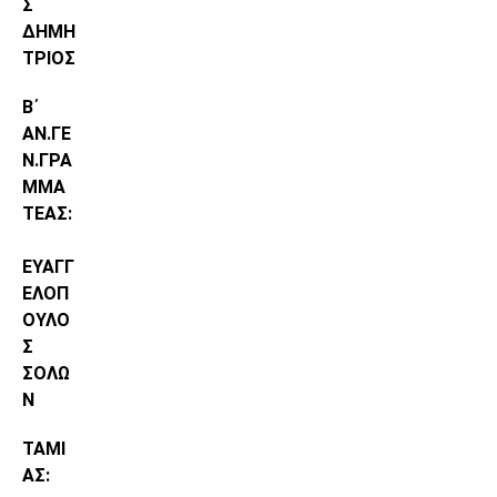
Σ
ΔΗΜΗ
ΤΡΙΟΣ
Β΄
ΑΝ.ΓΕ
Ν.ΓΡΑ
ΜΜΑ
ΤΕΑΣ:
ΕΥΑΓΓ
ΕΛΟΠ
ΟΥΛΟ
Σ
ΣΟΛΩ
Ν
ΤΑΜΙ
ΑΣ: