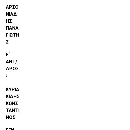
ΑΡΣΟ
ΝΙΑΔ
ΗΣ
ΠΑΝΑ
ΓΙΩΤΗ
Σ
Ε΄
ΑΝΤ/
ΔΡΟΣ
:
ΚΥΡΙΑ
ΚΙΔΗΣ
ΚΩΝΣ
ΤΑΝΤΙ
ΝΟΣ