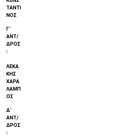
ΚΩΝΣ
ΤΑΝΤΙ
ΝΟΣ
Γ΄
ΑΝΤ/
ΔΡΟΣ
:
ΛΕΚΑ
ΚΗΣ
ΧΑΡΑ
ΛΑΜΠ
ΟΣ
Δ΄
ΑΝΤ/
ΔΡΟΣ
: