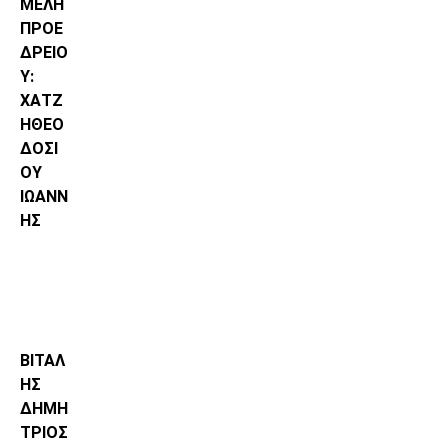
ΜΕΛΗ
ΠΡΟΕ
ΔΡΕΙΟ
Υ:
ΧΑΤΖ
ΗΘΕΟ
ΔΟΣΙ
ΟΥ
ΙΩΑΝΝ
ΗΣ
ΒΙΤΑΛ
ΗΣ
ΔΗΜΗ
ΤΡΙΟΣ