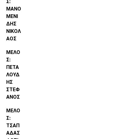
Σ:
ΜΑΝΟ
ΜΕΝΙ
ΔΗΣ
ΝΙΚΟΛ
ΑΟΣ
ΜΕΛΟ
Σ:
ΠΕΤΑ
ΛΟΥΔ
ΗΣ
ΣΤΕΦ
ΑΝΟΣ
ΜΕΛΟ
Σ:
ΤΣΑΠ
ΑΔΑΣ