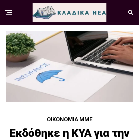
ΟΙΚΟΝΟΜΊΑ ΜΜΕ
Εκδόθηκε η ΚΥΑ για την