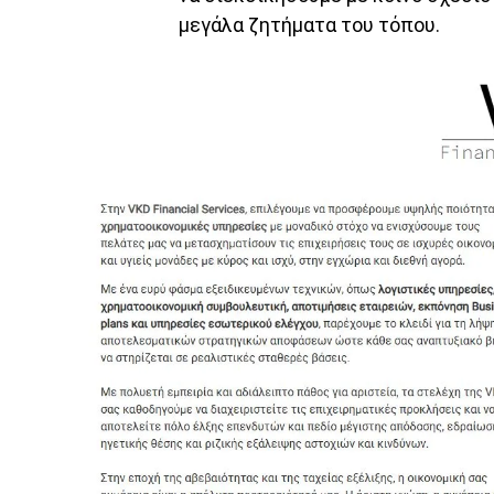
μεγάλα ζητήματα του τόπου.