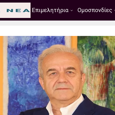
Σύλλογοι
Επιμελητήρια
Ομοσπονδίες