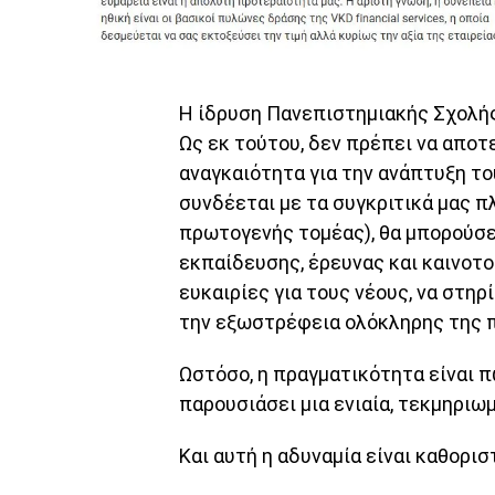
Η ίδρυση Πανεπιστημιακής Σχολής 
Ως εκ τούτου, δεν πρέπει να αποτ
αναγκαιότητα για την ανάπτυξη το
συνδέεται με τα συγκριτικά μας π
πρωτογενής τομέας), θα μπορούσε 
εκπαίδευσης, έρευνας και καινοτ
ευκαιρίες για τους νέους, να στηρί
την εξωστρέφεια ολόκληρης της 
Ωστόσο, η πραγματικότητα είναι π
παρουσιάσει μια ενιαία, τεκμηριω
Και αυτή η αδυναμία είναι καθορισ