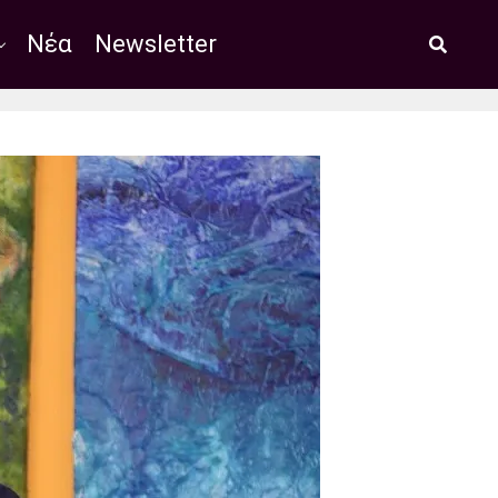
Νέα
Newsletter