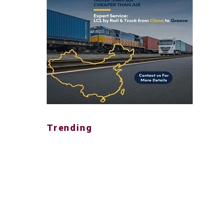
Trending