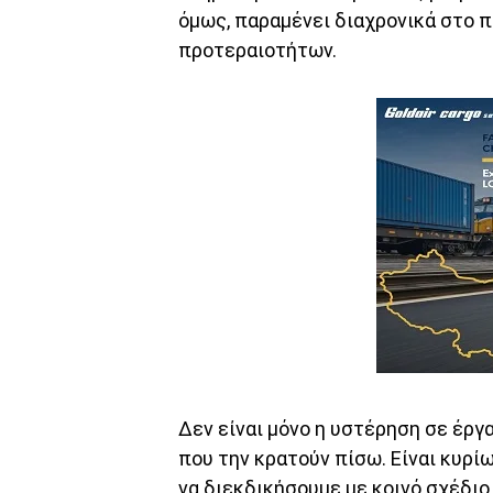
όμως, παραμένει διαχρονικά στο 
προτεραιοτήτων.
Δεν είναι μόνο η υστέρηση σε έργ
που την κρατούν πίσω. Είναι κυρί
να διεκδικήσουμε με κοινό σχέδιο