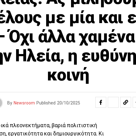
έλους με μία και ε
 Όχι άλλα χαμένα
ην Ηλεία, η ευθύνη
κοινή
By
Newsroom
Published
20/10/2025
δικά πλεονεκτήματα, βαριά πολιτιστική
η, εργατικότητα και δημιουργικότητα. Κι