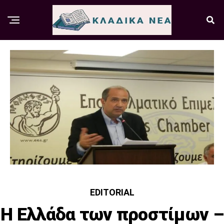
EDITORIAL
Η Ελλάδα των προστίμων –