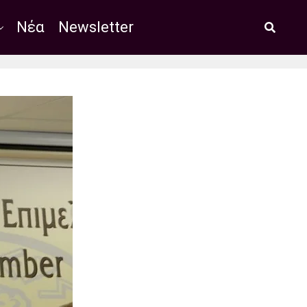
Νέα
Newsletter