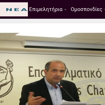
Σύλλογοι
Επιμελητήρια
Ομοσπονδίες