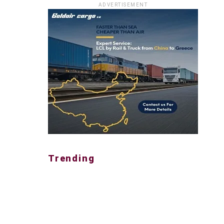
ADVERTISEMENT
Trending