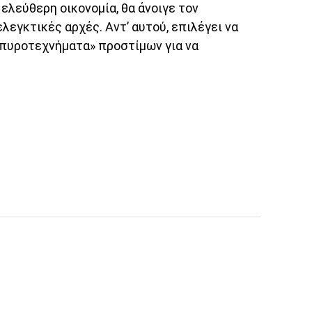
ελεύθερη οικονομία, θα άνοιγε τον
λεγκτικές αρχές. Αντ’ αυτού, επιλέγει να
 «πυροτεχνήματα» προστίμων για να