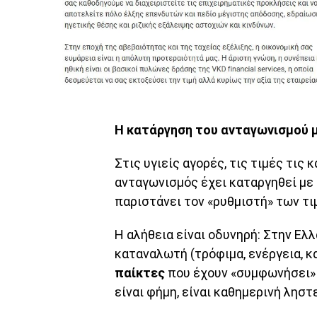
Η κατάργηση του ανταγωνισμού 
Στις υγιείς αγορές, τις τιμές τις 
ανταγωνισμός έχει καταργηθεί με 
παριστάνει τον «ρυθμιστή» των τ
Η αλήθεια είναι οδυνηρή: Στην Ελλ
καταναλωτή (τρόφιμα, ενέργεια, κ
παίκτες
που έχουν «συμφωνήσει» 
είναι φήμη, είναι καθημερινή ληστε