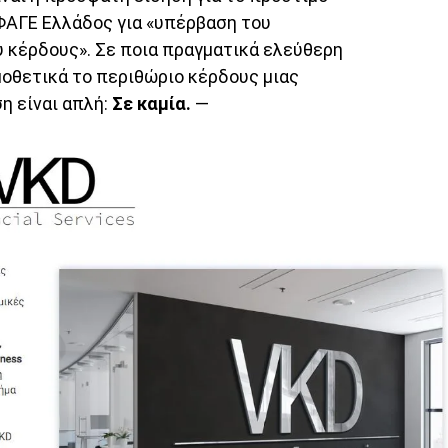
 ΦΑΓΕ Ελλάδος για «υπέρβαση του
 κέρδους». Σε ποια πραγματικά ελεύθερη
μοθετικά το περιθώριο κέρδους μιας
η είναι απλή:
Σε καμία.
—