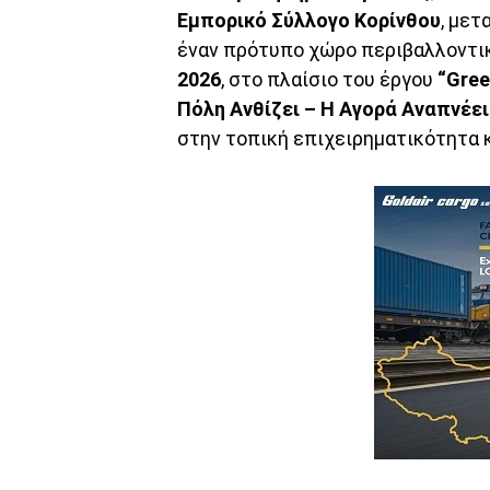
Εμπορικό Σύλλογο Κορίνθου
, μετ
έναν πρότυπο χώρο περιβαλλοντι
2026
, στο πλαίσιο του έργου
“Gree
Πόλη Ανθίζει – Η Αγορά Αναπνέει
στην τοπική επιχειρηματικότητα 