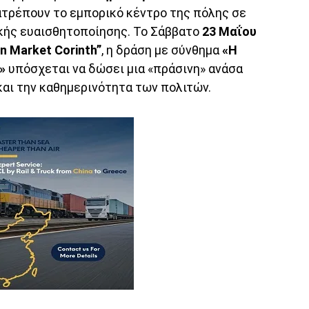
ατρέπουν το εμπορικό κέντρο της πόλης σε
κής ευαισθητοποίησης. Το Σάββατο
23 Μαΐου
n Market Corinth”
, η δράση με σύνθημα
«Η
»
υπόσχεται να δώσει μια «πράσινη» ανάσα
και την καθημερινότητα των πολιτών.