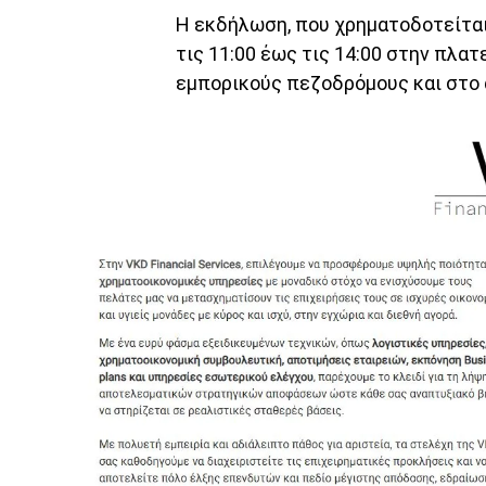
Η εκδήλωση, που χρηματοδοτείτα
τις 11:00 έως τις 14:00 στην πλα
εμπορικούς πεζοδρόμους και στο 