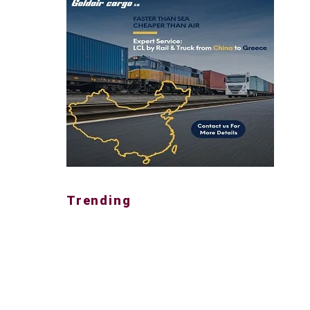
Trending