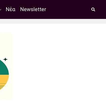
Νέα
Newsletter