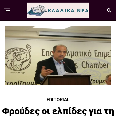
EDITORIAL
Φρούδες οι ελπίδες για τη