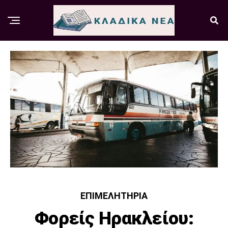
ΕΠΙΜΕΛΗΤΉΡΙΑ
Φορείς Ηρακλείου: