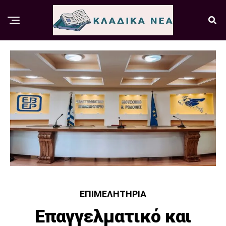
ΕΠΙΜΕΛΗΤΉΡΙΑ
Επαγγελματικό και