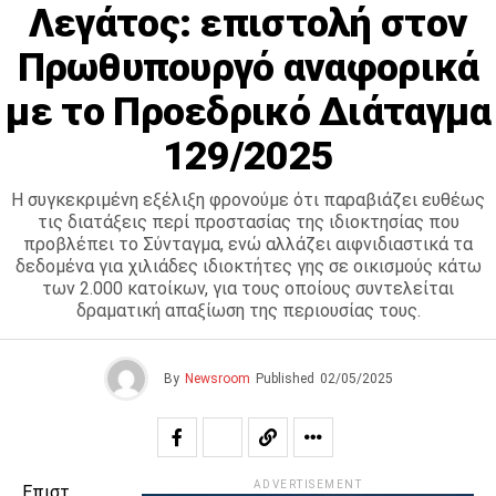
Λεγάτος: επιστολή στον
Πρωθυπουργό αναφορικά
με το Προεδρικό Διάταγμα
129/2025
Η συγκεκριμένη εξέλιξη φρονούμε ότι παραβιάζει ευθέως
τις διατάξεις περί προστασίας της ιδιοκτησίας που
προβλέπει το Σύνταγμα, ενώ αλλάζει αιφνιδιαστικά τα
δεδομένα για χιλιάδες ιδιοκτήτες γης σε οικισμούς κάτω
των 2.000 κατοίκων, για τους οποίους συντελείται
δραματική απαξίωση της περιουσίας τους.
By
Newsroom
Published
02/05/2025
ADVERTISEMENT
Επιστ