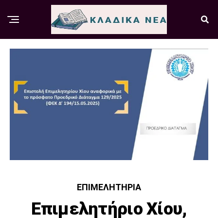
ΕΠΙΜΕΛΗΤΉΡΙΑ
Επιμελητήριο Χίου,