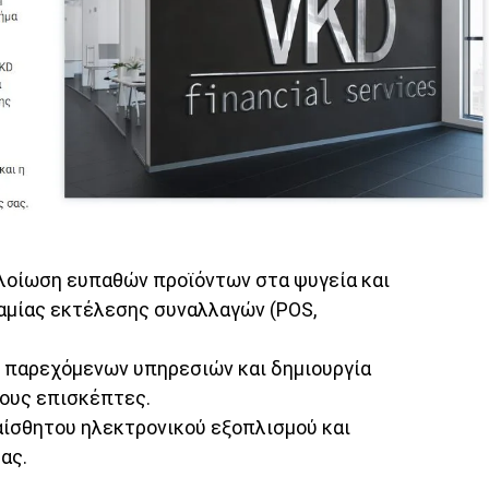
οίωση ευπαθών προϊόντων στα ψυγεία και
μίας εκτέλεσης συναλλαγών (POS,
 παρεχόμενων υπηρεσιών και δημιουργία
ους επισκέπτες.
ίσθητου ηλεκτρονικού εξοπλισμού και
ας.