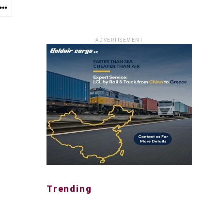
ADVERTISEMENT
Trending