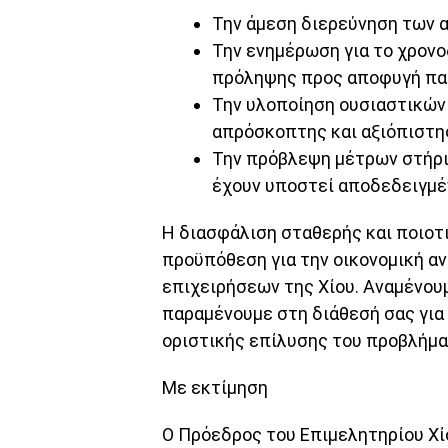
Την άμεση διερεύνηση των α
Την ενημέρωση για το χρον
πρόληψης προς αποφυγή πα
Την υλοποίηση ουσιαστικών
απρόσκοπτης και αξιόπιστη
Την πρόβλεψη μέτρων στήριξ
έχουν υποστεί αποδεδειγμέν
Η διασφάλιση σταθερής και ποιοτ
προϋπόθεση για την οικονομική α
επιχειρήσεων της Χίου. Αναμένουμ
παραμένουμε στη διάθεσή σας για
οριστικής επίλυσης του προβλήμα
Με εκτίμηση
Ο Πρόεδρος του Επιμελητηρίου Χί