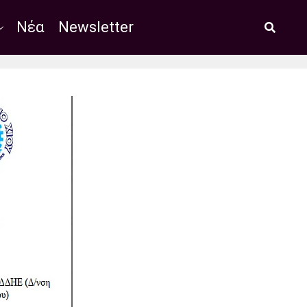
Νέα
Newsletter