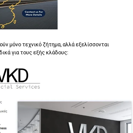
ούν μόνο τεχνικό ζήτημα, αλλά εξελίσσονται
δικά για τους εξής κλάδους: