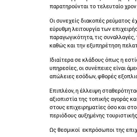
παρατηρούνται το τελευταίο χρονι
Οι συνεχείς διακοπές ρεύματος έ
εύρυθμη λειτουργία των επιχειρή
παραγωγικότητα, τις συναλλαγές, 
καθώς και την εξυπηρέτηση πελα
Ιδιαίτερα σε κλάδους όπως η εστία
υπηρεσίες, οι συνέπειες είναι άμε
απώλειες εσόδων, φθορές εξοπλι
Επιπλέον, η έλλειψη σταθερότητα
αξιοπιστία της τοπικής αγοράς κα
στους επιχειρηματίες όσο και στο
περιόδους αυξημένης τουριστικής
Ως θεσμικοί εκπρόσωποι της επιχ