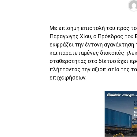
Με επίσημη επιστολή του προς τ
Παραγωγής Χίου, ο Πρόεδρος του
εκφράζει την έντονη αγανάκτηση τ
και παρατεταμένες διακοπές ηλεκ
σταθερότητας στο δίκτυο έχει π
πλήττοντας την αξιοπιστία της τ
επιχειρήσεων.