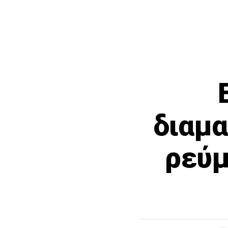
διαμα
ρεύμ