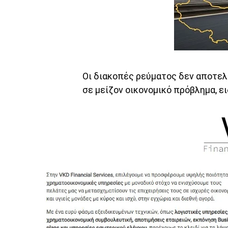
Οι διακοπές ρεύματος δεν αποτελ
σε μείζον οικονομικό πρόβλημα, ει