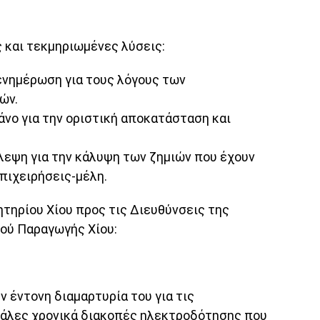
 και τεκμηριωμένες λύσεις:
νημέρωση για τους λόγους των
ών.
νο για την οριστική αποκατάσταση και
εψη για την κάλυψη των ζημιών που έχουν
πιχειρήσεις-μέλη.
τηρίου Χίου προς τις Διευθύνσεις της
ού Παραγωγής Χίου:
ν έντονη διαμαρτυρία του για τις
γάλες χρονικά διακοπές ηλεκτροδότησης που