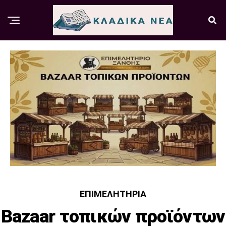
ΕΠΙΜΕΛΗΤΉΡΙΑ
Bazaar τοπικών προϊόντων