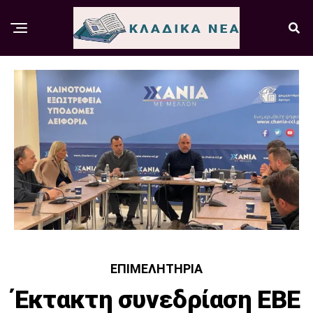
ΕΠΙΜΕΛΗΤΉΡΙΑ
Έκτακτη συνεδρίαση ΕΒΕ