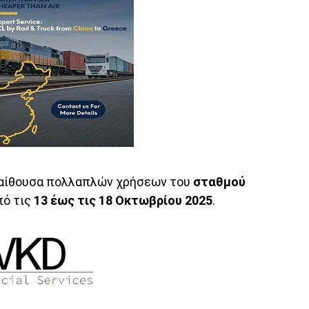
 αίθουσα πολλαπλών χρήσεων του
σταθμού
πό τις
13 έως τις 18 Οκτωβρίου 2025
.