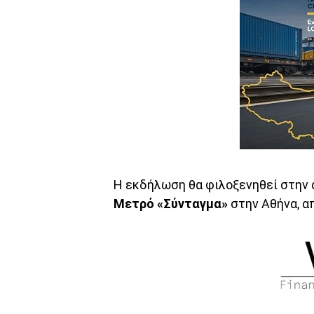
Η εκδήλωση θα φιλοξενηθεί στην
Μετρό «Σύνταγμα»
στην Αθήνα, α