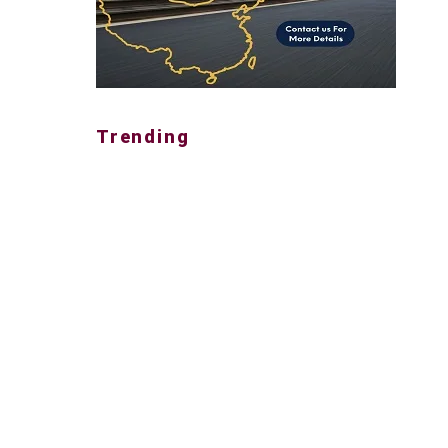
Trending