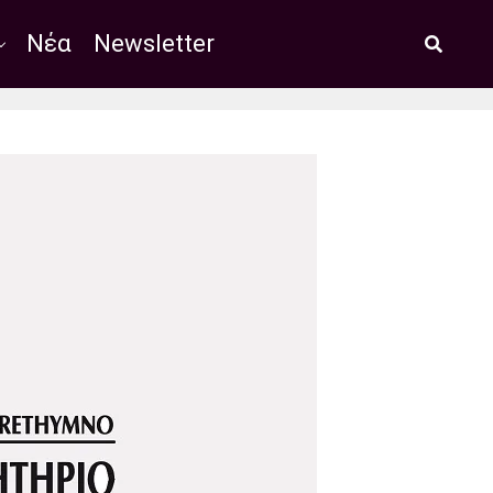
Νέα
Newsletter