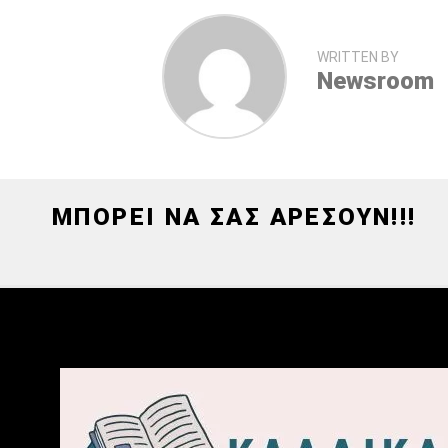
WRITTEN BY
Newsroom
ΜΠΟΡΕΙ ΝΑ ΣΑΣ ΑΡΕΣΟΥΝ!!!