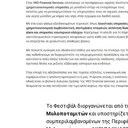
Το Φεστιβάλ διοργανώνεται από 
Μυλοποταμιτών
και υποστηρίζετ
συμπεριλαμβανομένων της Περιφέ