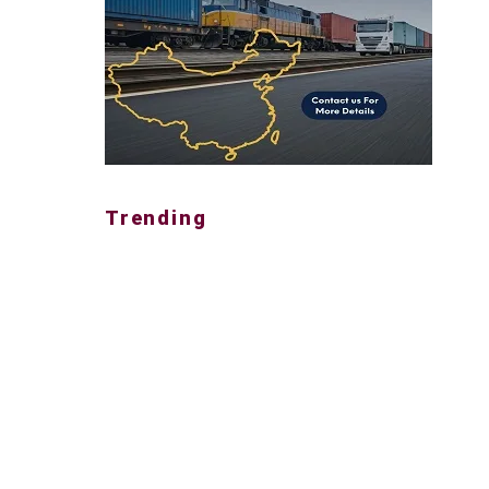
Trending