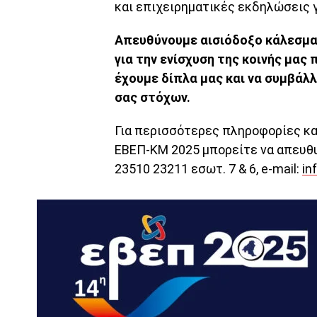
και επιχειρηματικές εκδηλώσεις γ
Απευθύνουμε αισιόδοξο κάλεσμα 
για την ενίσχυση της κοινής μας 
έχουμε δίπλα μας και να συμβάλ
σας στόχων.
Για περισσότερες πληροφορίες κα
ΕΒΕΠ-ΚΜ 2025 μπορείτε να απευθυ
23510 23211 εσωτ. 7 & 6, e-mail:
in