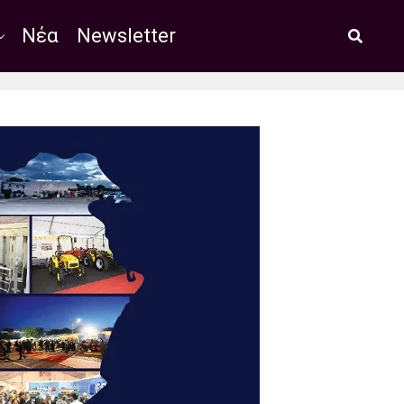
Νέα
Newsletter