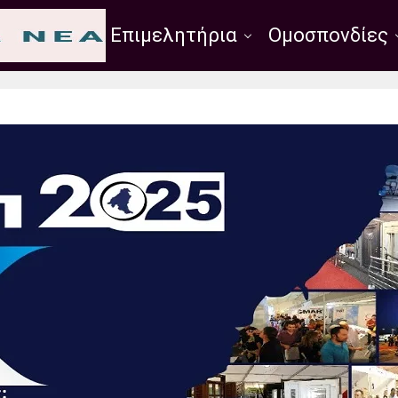
Σύλλογοι
Επιμελητήρια
Ομοσπονδίες