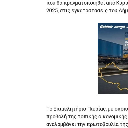
που θα πραγματοποιηθεί από Κυρι
2025, στις εγκαταστάσεις του Δήμ
Το Επιμελητήριο Πιερίας, με σκοπό
προβολή της τοπικής οικονομικής
αναλαμβάνει την πρωτοβουλία τη