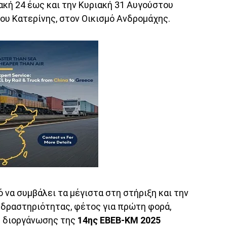
ακή 24 έως και την Κυριακή 31 Αυγούστου
ου Κατερίνης, στον Οικισμό Ανδρομάχης.
 να συμβάλει τα μέγιστα στη στήριξη και την
 δραστηριότητας, φέτος για πρώτη φορά,
ς διοργάνωσης της
14ης ΕΒΕΒ-ΚΜ 2025