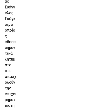
ας
Ευάγγ
ελος
Γκάγκ
ος, ο
οποίο
ς
έθεσε
σημαν
τικά
ζητήμ
ατα
που
απασχ
ολούν
την
επιχει
ρηματ
ικότη