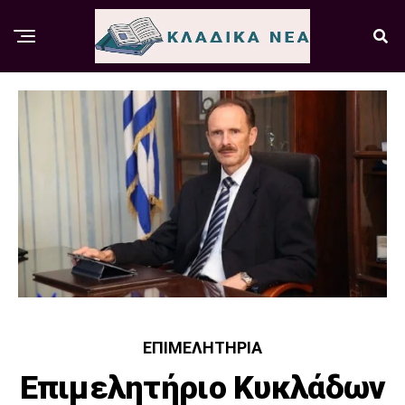
ΕΠΙΜΕΛΗΤΉΡΙΑ
Επιμελητήριο Κυκλάδων