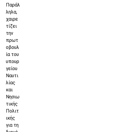
Παράλ
ληλα,
χαιρε
τίζει
την
πρωτ
οβουλ
ία του
υπουρ
γείου
Ναυτι
λίας
και
Νησιω
τικής
Πολιτ
ικής
για τη