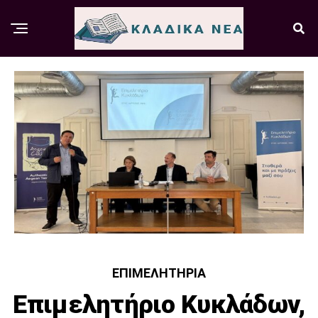
ΕΠΙΜΕΛΗΤΉΡΙΑ
Επιμελητήριο Κυκλάδων,