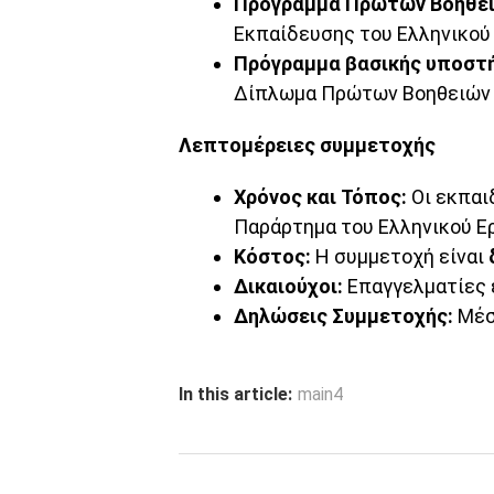
Πρόγραμμα Πρώτων Βοηθειώ
Εκπαίδευσης του Ελληνικού
Πρόγραμμα βασικής υποστή
Δίπλωμα Πρώτων Βοηθειών (
Λεπτομέρειες συμμετοχής
Χρόνος και Τόπος:
Οι εκπαι
Παράρτημα του Ελληνικού Ερ
Κόστος:
Η συμμετοχή είναι
Δικαιούχοι:
Επαγγελματίες 
Δηλώσεις Συμμετοχής:
Μέσ
In this article:
main4