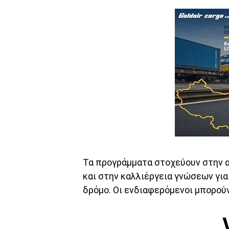
Τα προγράμματα στοχεύουν στην 
και στην καλλιέργεια γνώσεων γι
δρόμο. Οι ενδιαφερόμενοι μπορούν