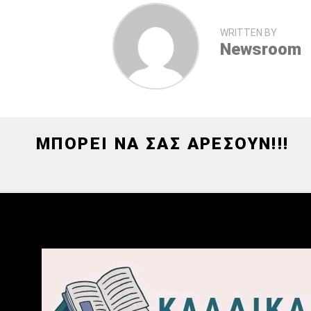
WRITTEN BY
Newsroom
ΜΠΟΡΕΙ ΝΑ ΣΑΣ ΑΡΕΣΟΥΝ!!!