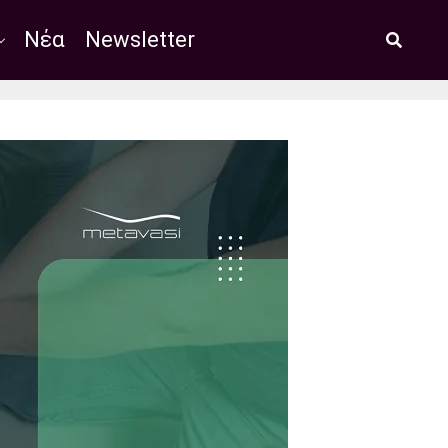
Νέα
Newsletter