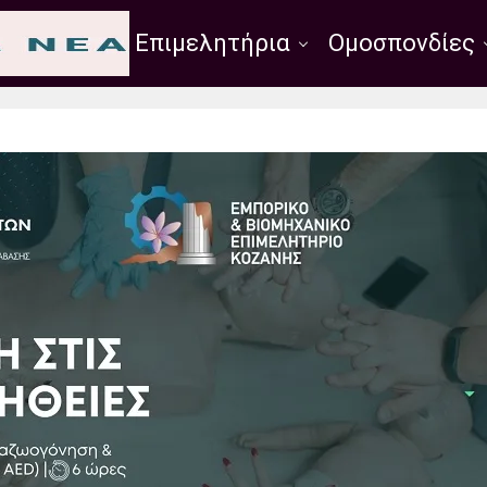
Σύλλογοι
Επιμελητήρια
Ομοσπονδίες