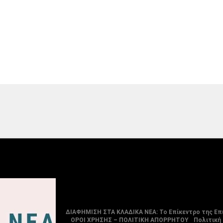
ΔΙΑΦΗΜΙΣΗ ΣΤΑ ΚΛΑΔΙΚΑ ΝΕΑ: Το Επίκεντρο της Επ
ΟΡΟΙ ΧΡΗΣΗΣ – ΠΟΛΙΤΙΚΗ ΑΠΟΡΡΗΤΟΥ
Πολιτική