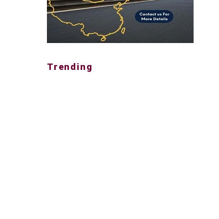
Trending