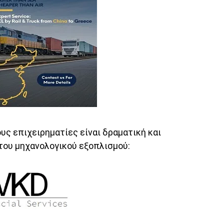
υς επιχειρηματίες είναι δραματική και
του μηχανολογικού εξοπλισμού: