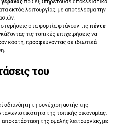
 γερανός
που εξυπηρετούσε αποκλειστικά
τα εκτός λειτουργίας, με αποτέλεσμα την
ασιών.
υστερήσεις στα φορτία φτάνουν τις
πέντε
αγκάζοντας τις τοπικές επιχειρήσεις να
ον κόστη, προσφεύγοντας σε ιδιωτικά
η.
τάσεις του
ί αδιανόητη τη συνέχιση αυτής της
νταγωνιστικότητα της τοπικής οικονομίας.
ν αποκατάσταση της ομαλής λειτουργίας, με