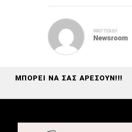
WRITTEN BY
Newsroom
ΜΠΟΡΕΙ ΝΑ ΣΑΣ ΑΡΕΣΟΥΝ!!!