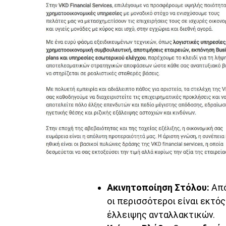
Ακινητοποίηση Στόλου:
Από
οι περισσότεροι είναι εκτό
έλλειψης ανταλλακτικών.