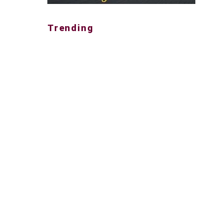
Trending