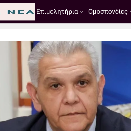
Σύλλογοι
Επιμελητήρια
Ομοσπονδίες