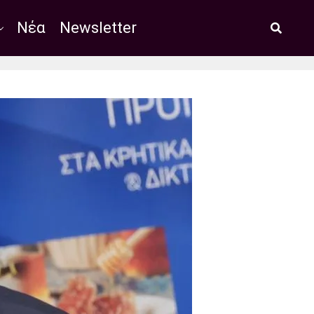
Νέα
Newsletter