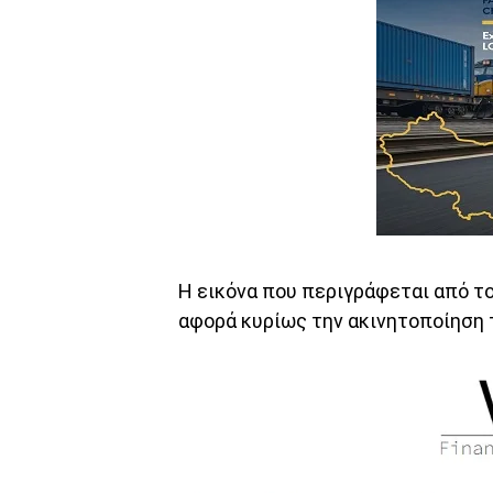
Η εικόνα που περιγράφεται από το
αφορά κυρίως την ακινητοποίηση 