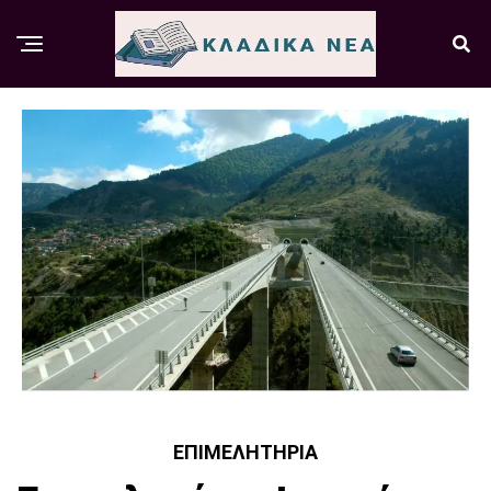
ΕΠΙΜΕΛΗΤΉΡΙΑ