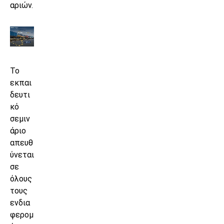
αριών.
Το
εκπαι
δευτι
κό
σεμιν
άριο
απευθ
ύνεται
σε
όλους
τους
ενδια
φερομ