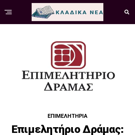
ΕΠΙΜΕΛΗΤΉΡΙΑ
Επιμελητήριο Δράμας: