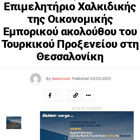
Επιμελητήριο Χαλκιδικής
της Οικονομικής
Εμπορικού ακολούθου του
Τουρκικού Προξενείου στη
Θεσσαλονίκη
By
Newsroom
Published
03/03/2025
ADVERTISEMENT