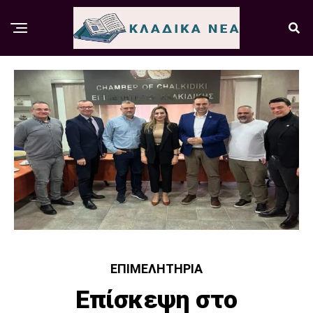
ΕΠΙΜΕΛΗΤΉΡΙΑ
Επίσκεψη στο