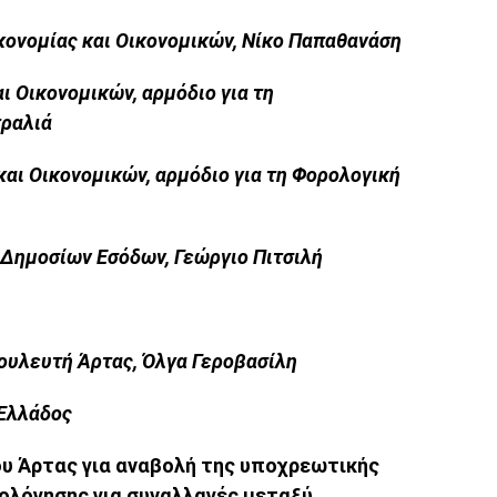
ονομίας και Οικονομικών, Νίκο Παπαθανάση
ι Οικονομικών, αρμόδιο για τη
 Πετραλιά
αι Οικονομικών, αρμόδιο για τη Φορολογική
 Δημοσίων Εσόδων, Γεώργιο Πιτσιλή
Βουλευτή Άρτας, Όλγα Γεροβασίλη
 Ελλάδος
υ Άρτας για αναβολή της υποχρεωτικής
ολόγησης για συναλλαγές μεταξύ