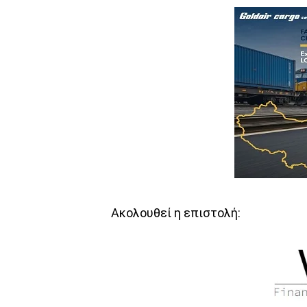
Ακολουθεί η επιστολή: