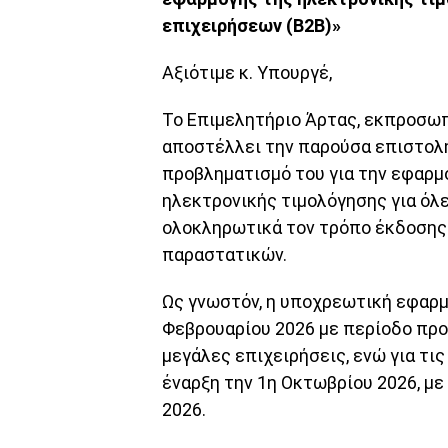
επιχειρήσεων (Β2Β)»
Αξιότιμε κ. Υπουργέ,
Το Επιμελητήριο Άρτας, εκπροσωπ
αποστέλλει την παρούσα επιστολ
προβληματισμό του για την εφαρμ
ηλεκτρονικής τιμολόγησης για όλε
ολοκληρωτικά τον τρόπο έκδοσης
παραστατικών.
Ως γνωστόν, η υποχρεωτική εφαρμ
Φεβρουαρίου 2026 με περίοδο προ
μεγάλες επιχειρήσεις, ενώ για τι
έναρξη την 1η Οκτωβρίου 2026, με
2026.