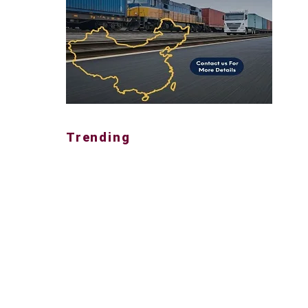
Trending