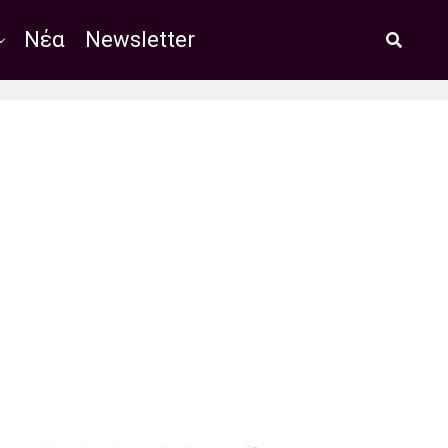
Νέα
Newsletter