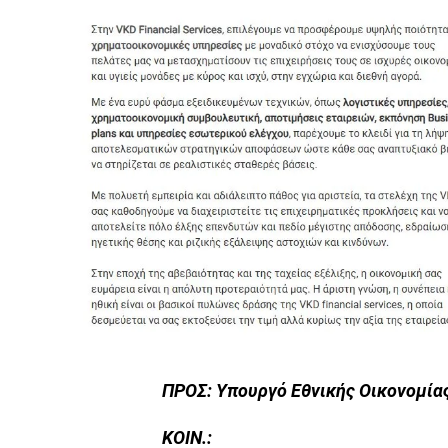
ΠΡΟΣ: Υπουργό Εθνικής Οικονομίας
ΚΟΙΝ.: