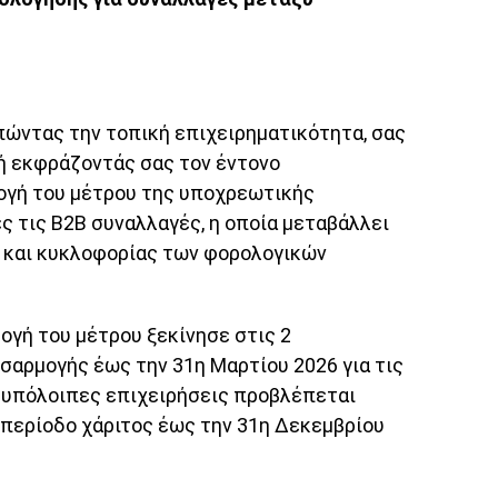
ώντας την τοπική επιχειρηματικότητα, σας
ή εκφράζοντάς σας τον έντονο
ογή του μέτρου της υποχρεωτικής
ς τις Β2Β συναλλαγές, η οποία μεταβάλλει
 και κυκλοφορίας των φορολογικών
ογή του μέτρου ξεκίνησε στις 2
σαρμογής έως την 31η Μαρτίου 2026 για τις
ς υπόλοιπες επιχειρήσεις προβλέπεται
 περίοδο χάριτος έως την 31η Δεκεμβρίου