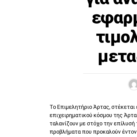
εφαρμ
τιμο
μετα
Το Επιμελητήριο Άρτας, στέκεται
επιχειρηματικού κόσμου της Άρτα
ταλανίζουν με στόχο την επίλυσή 
προβλήματα που προκαλούν έντονη