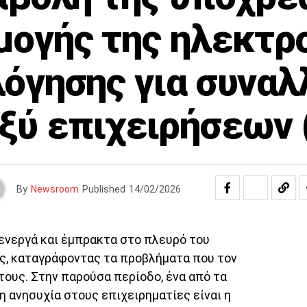
ογής της ηλεκτρ
λόγησης για συναλ
ξύ επιχειρήσεων 
By
Newsroom
Published
14/02/2026
 ενεργά και έμπρακτα στο πλευρό του
ς, καταγράφοντας τα προβλήματα που τον
τους. Στην παρούσα περίοδο, ένα από τα
 ανησυχία στους επιχειρηματίες είναι η