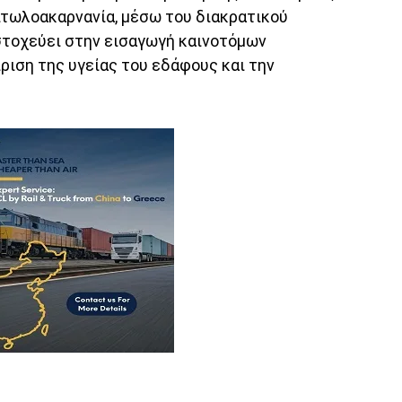
τωλοακαρνανία, μέσω του διακρατικού
στοχεύει στην εισαγωγή καινοτόμων
ριση της υγείας του εδάφους και την