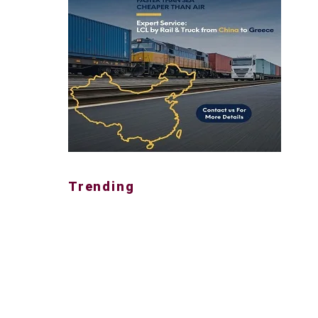
Trending