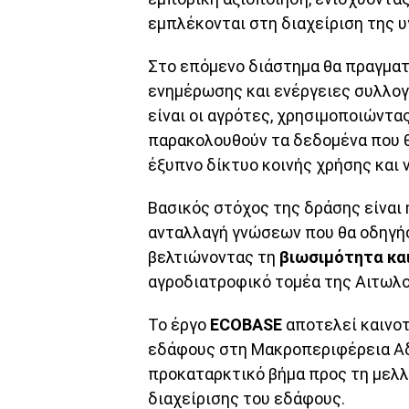
εμπλέκονται στη διαχείριση της υ
Στο επόμενο διάστημα θα πραγματ
ενημέρωσης και ενέργειες συλλο
είναι οι αγρότες, χρησιμοποιώντα
παρακολουθούν τα δεδομένα που θ
έξυπνο δίκτυο κοινής χρήσης και 
Βασικός στόχος της δράσης είναι 
ανταλλαγή γνώσεων που θα οδηγή
βελτιώνοντας τη
βιωσιμότητα και
αγροδιατροφικό τομέα της Αιτωλο
Το έργο
ECOBASE
αποτελεί καινοτ
εδάφους στη Μακροπεριφέρεια Αδρ
προκαταρκτικό βήμα προς τη μελ
διαχείρισης του εδάφους.