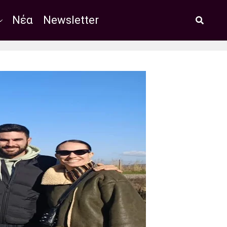
Νέα
Newsletter