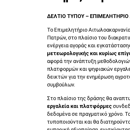
ΔΕΛΤΙΟ ΤΥΠΟΥ – ΕΠΙΜΕΛΗΤΗΡΙΟ
Το Επιμελητήριο Αιτωλοακαρνανία
Πατρών, στο πλαίσιο του διακρατ
ενέργεια αγοράς και εγκατάσταση
μετεωρολογικής και κυρίως επί
αφορά την ανάπτυξη μεθοδολογιώ
πλατφορμών και ψηφιακών εργαλε
δεικτών για την ενημέρωση αγροτ
συμβούλων.
Στο πλαίσιο της δράσης θα αναπτ
εργαλεία και πλατφόρμες
συνδεδ
δεδομένα σε πραγματικό χρόνο. Τα
τυποποιούνται και θα διατηρούντα
εμπορική αξιοποίηση, ενισχύοντα