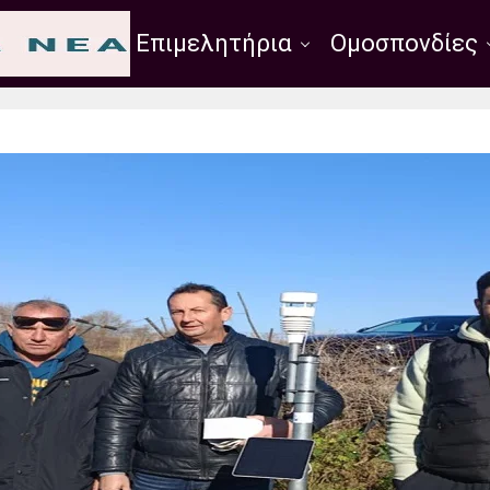
Σύλλογοι
Επιμελητήρια
Ομοσπονδίες