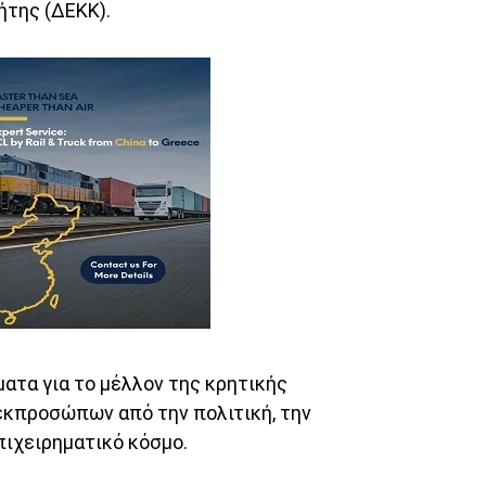
ήτης (ΔΕΚΚ).
ματα για το μέλλον της κρητικής
εκπροσώπων από την πολιτική, την
πιχειρηματικό κόσμο.