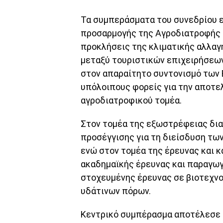
Τα συμπεράσματα του συνεδρίου 
προσαρμογής της Αγροδιατροφής κ
προκλήσεις της κλιματικής αλλαγ
μεταξύ τουριστικών επιχειρήσεων
στον απαραίτητο συντονισμό των 
υπόλοιπους φορείς για την αποτε
αγροδιατροφικού τομέα.
Στον τομέα της εξωστρέφειας δι
προσέγγισης για τη διείσδυση των
ενώ στον τομέα της έρευνας και 
ακαδημαϊκής έρευνας και παραγωγ
στοχευμένης έρευνας σε βιοτεχνολ
υδάτινων πόρων.
Κεντρικό συμπέρασμα αποτέλεσε 