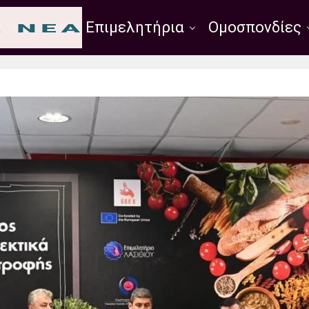
Σύλλογοι
Επιμελητήρια
Ομοσπονδίες