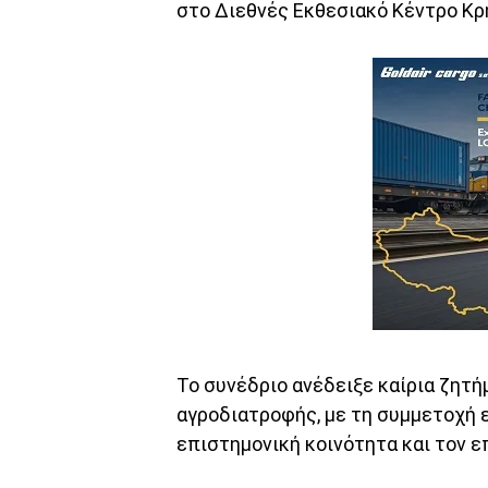
στο Διεθνές Εκθεσιακό Κέντρο Κρ
Το συνέδριο ανέδειξε καίρια ζητή
αγροδιατροφής, με τη συμμετοχή 
επιστημονική κοινότητα και τον ε