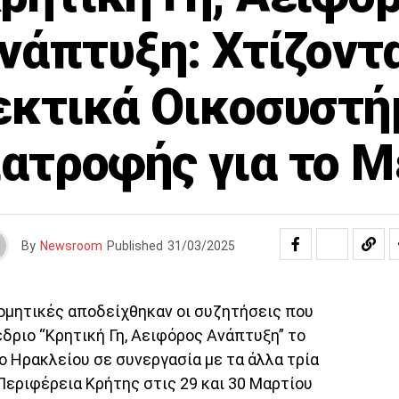
νάπτυξη: Χτίζοντ
εκτικά Οικοσυστή
ατροφής για το 
By
Newsroom
Published
31/03/2025
δομητικές αποδείχθηκαν οι συζητήσεις που
δριο “Κρητική Γη, Αειφόρος Ανάπτυξη” το
ο Ηρακλείου σε συνεργασία με τα άλλα τρία
Περιφέρεια Κρήτης στις 29 και 30 Μαρτίου