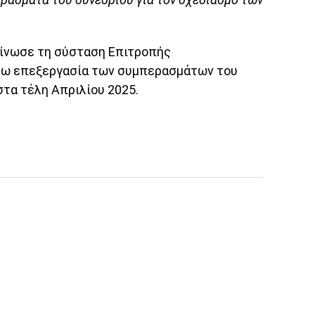
οίνωσε τη σύσταση Επιτροπής
ρω επεξεργασία των συμπερασμάτων του
στα τέλη Απριλίου 2025.