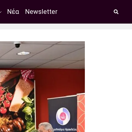
Νέα
Newsletter