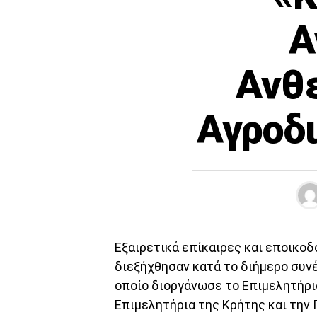
Α
Ανθ
Αγροδι
Εξαιρετικά επίκαιρες και εποικο
διεξήχθησαν κατά το διήμερο συνέ
οποίο διοργάνωσε το Επιμελητήρι
Επιμελητήρια της Κρήτης και την 