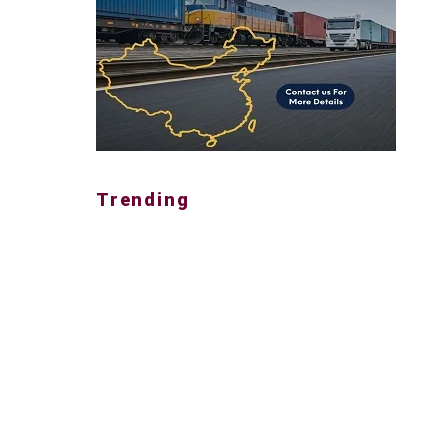
Trending