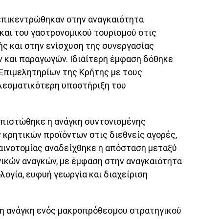
επικεντρώθηκαν στην αναγκαιότητα
αι του γαστρονομικού τουρισμού στις
ής και στην ενίσχυση της συνεργασίας
 και παραγωγών. Ιδιαίτερη έμφαση δόθηκε
Επιμελητηρίων της Κρήτης με τους
λεσματικότερη υποστήριξη του
απιστώθηκε η ανάγκη συντονισμένης
 κρητικών προϊόντων στις διεθνείς αγορές,
καινοτομίας αναδείχθηκε η απόσταση μεταξύ
ικών αναγκών, με έμφαση στην αναγκαιότητα
ογία, ευφυή γεωργία και διαχείριση
η ανάγκη ενός μακροπρόθεσμου στρατηγικού