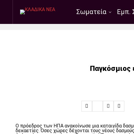
Σωματεία
Εμπ. 
Παγκόσμιος 
Ο πρόεδρος των ΗΠΑ ανακοίνωσε μια καταιγίδα δασμ
δεκαετίες. Όσες χώρες δέχονται τους νέους δασμούς