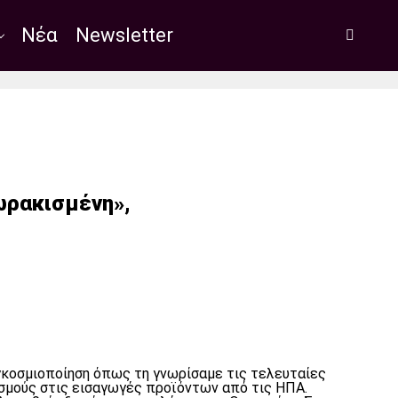
Νέα
Newsletter
ωρακισμένη»,
κοσμιοποίηση όπως τη γνωρίσαμε τις τελευταίες
ασμούς στις εισαγωγές προϊόντων από τις ΗΠΑ.