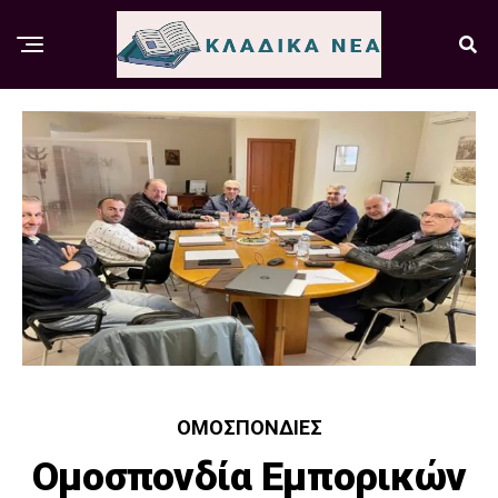
ΟΜΟΣΠΟΝΔΊΕΣ
Ομοσπονδία Εμπορικών