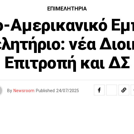
ΕΠΙΜΕΛΗΤΉΡΙΑ
ο-Αμερικανικό Εμ
λητήριο: νέα Διο
Επιτροπή και ΔΣ
By
Newsroom
Published
24/07/2025