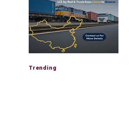
Trending