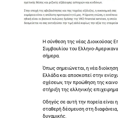
Η σύνθεση της νέας Διοικούσας Επ
Συμβουλίου του Ελληνο-Αμερικανι
σήμερα.
Όπως σημειώνεται, η νέα διοίκησ
Ελλάδα και αποσκοπεί στην ενίσ
σχέσεων, την προώθηση της καινο
στήριξη της ελληνικής επιχειρημ
Οδηγός σε αυτή την πορεία είναι 
σταθερή δέσμευση στη διαφάνεια, 
δυναμικής.