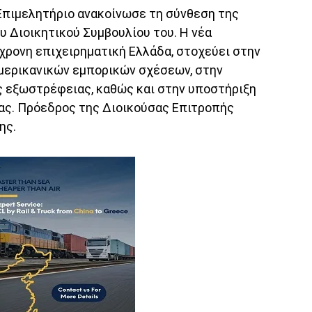
Επιμελητήριο ανακοίνωσε τη σύνθεση της
υ Διοικητικού Συμβουλίου του. Η νέα
γχρονη επιχειρηματική Ελλάδα, στοχεύει στην
μερικανικών εμπορικών σχέσεων, στην
ς εξωστρέφειας, καθώς και στην υποστήριξη
ας. Πρόεδρος της Διοικούσας Επιτροπής
ης.