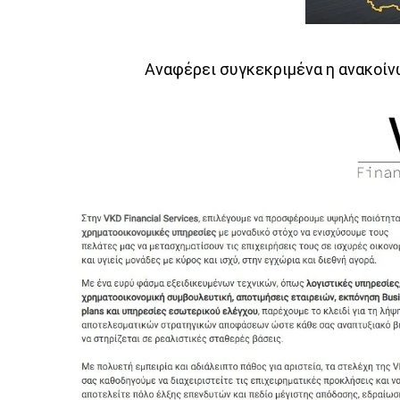
Αναφέρει συγκεκριμένα η ανακοίν