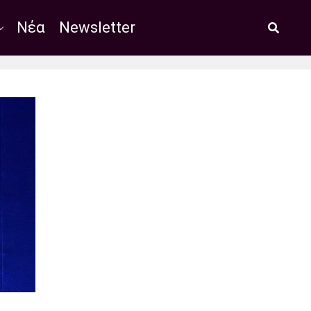
Νέα
Newsletter