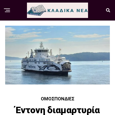
ΟΜΟΣΠΟΝΔΊΕΣ
Έντονη διαμαρτυρία