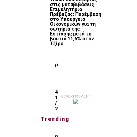
ν
στις μεταβιβάσεις
Επιμελητήριο
ω
Πρέβεζας: Παρέμβαση
μ
στο Υπουργείο
ο
Οικονομικών για τη
δ
σωτηρία της
ό
Εστίασης μετά τη
τ
βουτιά 11,6% στον
η
Τζίρο
σ
η
α
ρ
ι
θ
μ
.
4
1
ADVERTISEMENT
/
2
0
Trending
2
6
τ
η