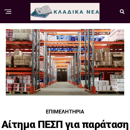
ΕΠΙΜΕΛΗΤΉΡΙΑ
Αίτημα ΠΕΣΠ για παράταση